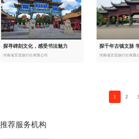
探寻碑刻文化，感受书法魅力
河南省言语旅行社有限公司
河南省言语旅行社有限
1
2
推荐服务机构