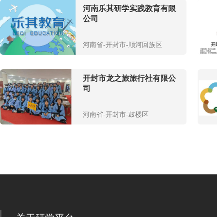
河南乐其研学实践教育有限
公司
河南省-开封市-顺河回族区
开封市龙之旅旅行社有限公
司
河南省-开封市-鼓楼区