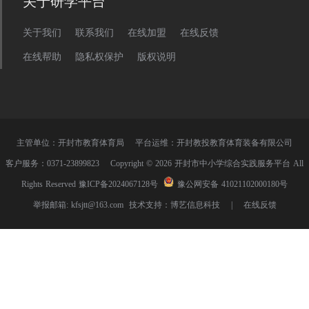
关于研学平台
关于我们
联系我们
在线加盟
在线反馈
在线帮助
隐私权保护
版权说明
主管单位：开封市教育体育局 平台运维：开封教投教育体育装备有限公司
客户服务：0371-23899823 Copyright © 2026 开封市中小学综合实践服务平台 All
Rights Reserved
豫ICP备2024067128号
豫公网安备 41021102000180号
举报邮箱: kfsjtt@163.com 技术支持：
博艺信息科技
|
在线反馈