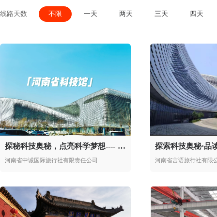
线路天数
不限
一天
两天
三天
四天
探秘科技奥秘，点亮科学梦想---- 河南省科技馆研学活动
河南省中诚国际旅行社有限责任公司
河南省言语旅行社有限