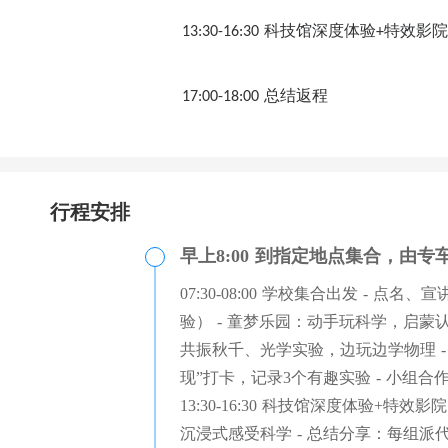
科技馆深度体验
特效影院
13:30-16:30
+
总结返程
17:00-18:00
行程安排
早上8:00 到指定地点集合，由
07:30-08:00 学校集合出发 - 点
验） - 童梦乐园：动手玩科学，启蒙
共振秋千、光学实验，边玩边学物理 -
现”打卡，记录3个有趣实验 - 小组合作完
13:30-16:30 科技馆深度体验+
沉浸式感受科学 - 总结分享：每组派代表分