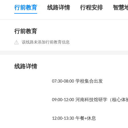
行前教育
线路详情
行程安排
智慧
行前教育
该线路未添加行前教育信息
线路详情
学校集合出发
07:30-08:00
河南科技馆研学（核心体
09:00-12:00
午餐
休息
12:00-13:30
+