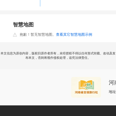
智慧地图
抱歉！暂无智慧地图。
查看其它智慧地图示例
本文信息为原创内容，版权归原作者所有，未经授权不得以任何形式转载、改动及发
布本文，否则将视作侵权处理，追究法律责任。
河
地址