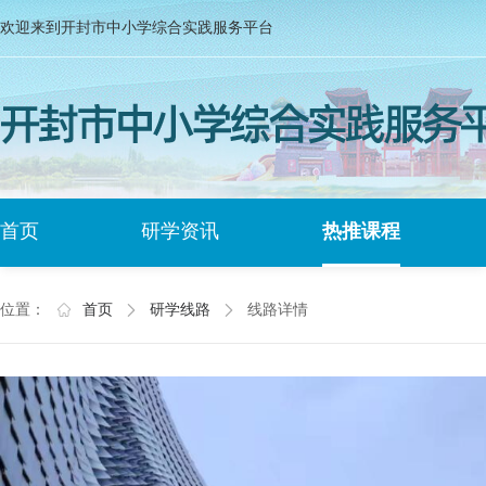
欢迎来到开封市中小学综合实践服务平台
首页
研学资讯
热推课程
位置：
首页
研学线路
线路详情