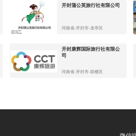
开封蒲公英旅行社有限公司
河南省-开封市-龙亭区
开封康辉国际旅行社有限公
司
河南省-开封市-鼓楼区
微信