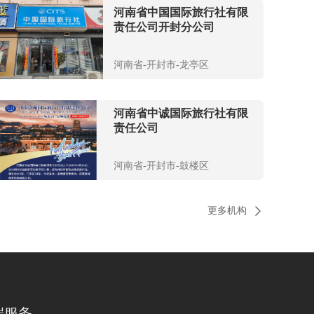
河南省中国国际旅行社有限
责任公司开封分公司
河南省-开封市-龙亭区
河南省中诚国际旅行社有限
责任公司
河南省-开封市-鼓楼区
更多机构
端服务