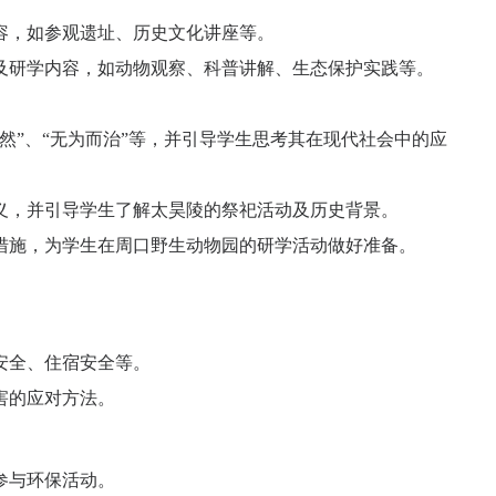
容，如参观遗址、历史文化讲座等。
及研学内容，如动物观察、科普讲解、生态保护实践等。
然”、“无为而治”等，并引导学生思考其在现代社会中的应
义，并引导学生了解太昊陵的祭祀活动及历史背景。
措施，为学生在周口野生动物园的研学活动做好准备。
安全、住宿安全等。
害的应对方法。
参与环保活动。