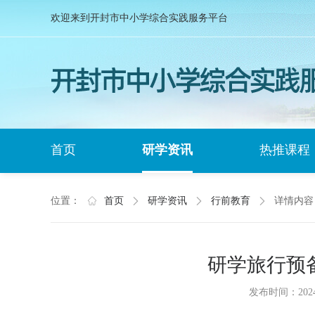
欢迎来到开封市中小学综合实践服务平台
首页
研学资讯
热推课程
位置：
首页
研学资讯
行前教育
详情内容
研学旅行预
发布时间：2024