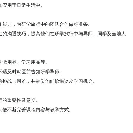
其应用于日常生活中。
作能力，为研学旅行中的团队合作做好准备。
生的沟通技巧，提高他们在研学旅行中与导师、同学及当地人
洗漱用品、学习用品等。
不适及时就医并告知研学导师。
的挑战与困难，并鼓励他们珍惜这次学习机会。
行的重要性及意义。
以便不断完善课程内容与教学方式。