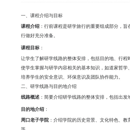
一、课程介绍与目标
课程介绍
：行前课程是研学旅行的重要组成部分，旨
行做好充分准备。
课程目标
：
让学生了解研学线路的整体安排，包括目的地、行程
使学生掌握与研学内容相关的基本知识，如道家哲学
培养学生的安全意识、环保意识及团队协作能力。
二、研学线路与目的地介绍
线路概述
：简要介绍研学线路的整体安排，包括出发
目的地介绍
：
周口老子学院
：介绍学院的历史背景、文化特色、教
等。