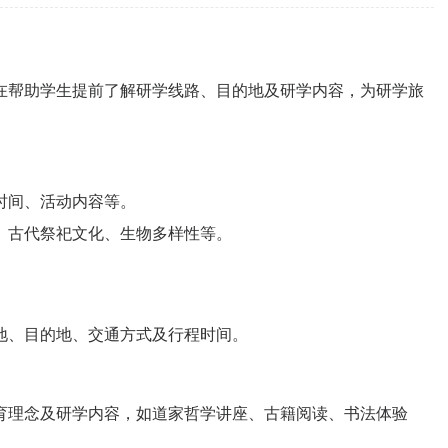
在帮助学生提前了解研学线路、目的地及研学内容，为研学旅
时间、活动内容等。
、古代祭祀文化、生物多样性等。
地、目的地、交通方式及行程时间。
育理念及研学内容，如道家哲学讲座、古籍阅读、书法体验