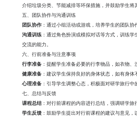
介绍垃圾分类、节能减排等环保措施，并鼓励学生将
五、团队协作与沟通训练
团队协作
：通过小组活动或游戏，培养学生的团队协
沟通训练
：通过角色扮演或模拟对话等方式，训练学
交流的能力。
六、行前准备与注意事项
行李准备
：提醒学生准备必要的行李物品，如衣物、
健康准备
：建议学生保持良好的身体状态，如有身体
心理准备
：引导学生调整心态，积极面对研学旅行中
七、总结与反馈
课程总结
：对行前课程的内容进行总结，强调研学旅
学生反馈
：鼓励学生提出对行前课程的建议与意见，